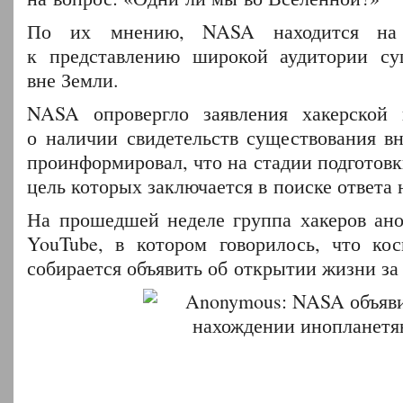
По их мнению, NASA находится на 
к представлению широкой аудитории су
вне Земли.
NASA опровергло заявления хакерской
о наличии свидетельств существования в
проинформировал, что на стадии подготовк
цель которых заключается в поиске ответа 
На прошедшей неделе группа хакеров ано
YouTube, в котором говорилось, что кос
собирается объявить об открытии жизни за