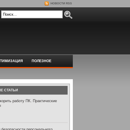
НОВОСТИ RSS
ТИМИЗАЦИЯ
ПОЛЕЗНОЕ
Е СТАТЬИ
корить работу ПК. Практические
ы
 безопасности персонального