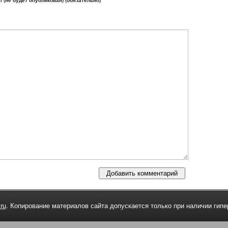
l (не будет опубликован) (обязательно)
ru
. Копирование материалов сайта допускается только при наличии гипе