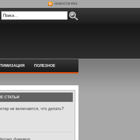
НОВОСТИ RSS
ТИМИЗАЦИЯ
ПОЛЕЗНОЕ
Е СТАТЬИ
ютер не включается, что делать?
аботает фаервол