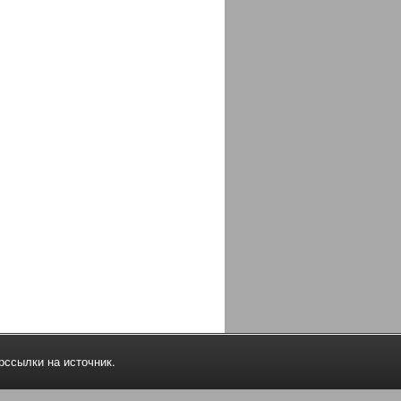
рссылки на источник.