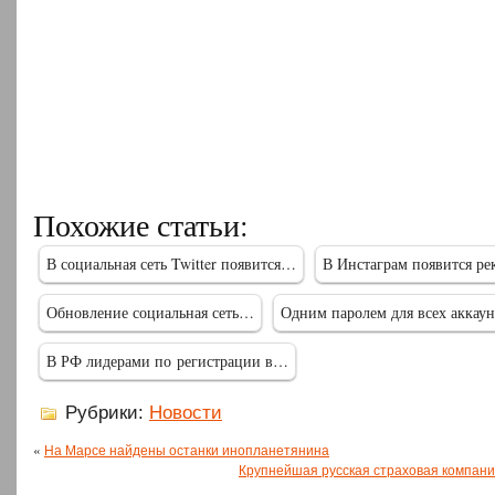
Похожие статьи:
В социальная сеть Twitter появится…
В Инстаграм появится р
Обновление социальная сеть…
Одним паролем для всех аккаун
В РФ лидерами по регистрации в…
Рубрики:
Новости
«
На Марсе найдены останки инопланетянина
Крупнейшая русская страховая компани