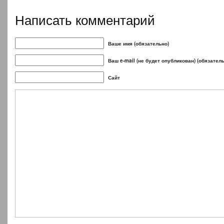
Написать комментарий
Ваше имя (обязательно)
Ваш e-mail (не будет опубликован) (обязател
Сайт