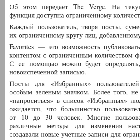
Об этом передает The Verge. На тек
функция доступна ограниченному количест
Каждый пользователь, творя посты, суме
их ограниченному кругу лиц, добавленном
Favorites — это возможность публиковат
контентом с ограниченным количеством фо
С ее помощью можно будет определять,
новоиспеченной записью.
Посты для «Избранных» пользователей
особым зеленым значком. Более того, не
«напроситься» в список «Избранных» лю
ожидается, что большинство пользовате
от 10 до 30 человек. Многие пользов
различные методы для изменения наст
создавали новые учетные записи для огран