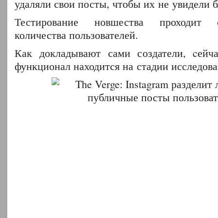
удаляли свои посты, чтобы их не увидели б
Тестирование новшества проходит 
количества пользователей.
Как докладывают сами создатели, cейч
функционал находится на стадии исследова