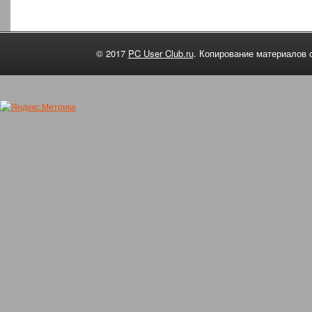
© 2017
PC User Club.ru
. Копирование материалов 