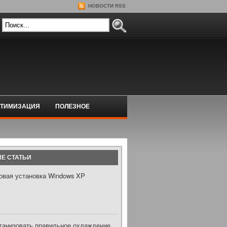
НОВОСТИ RSS
ТИМИЗАЦИЯ
ПОЛЕЗНОЕ
Е СТАТЬИ
овая установка Windows XP
рганизовать правильное охлаждение