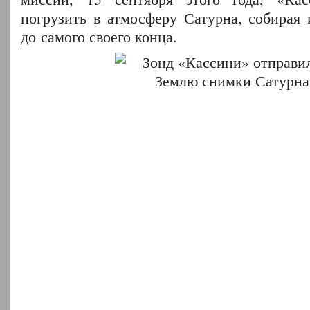
погрузить в атмосферу Сатурна, собирая 
до самого своего конца.