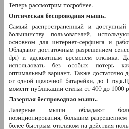
Теперь рассмотрим подробнее.
Оптическая беспроводная мышь.
Самый распространенный и доступный 
большинству пользователей, использ
основном для интернет-серфинга и рабо
Обладают достаточным разрешением сенсо
dpi) и адекватным временем отклика. Д
использовать без особых потерь ка
оптимальный вариант. Также достаточно д
от одной щелочной батарейки, до 1 года.
момент публикации статьи от 400 до 1000 р
Лазерная беспроводная мышь.
Лазерные мыши обладают боль
позиционирования, большим разрешением (
более быстрым откликом на действия поль