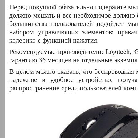
Перед покупкой обязательно подержите мыш
должно мешать и все необходимое должно 
большинства пользователей подойдет мы
набором управляющих элементов: правая
колесико с функцией нажатия.
Рекомендуемые производители: Logitech, Ge
гарантию 36 месяцев на отдельные экземпл
В целом можно сказать, что беспроводная
надежное и удобное устройство, получ
распространение среди пользователей ком