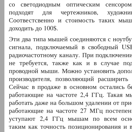
со светодиодным оптическим сенсоро
подходят для чертежников, художн
Соотвестсвенно и стоимость таких мы
доходить до 100$.
Эти два типа мышей соединяются с ноутбу
сигнала, подключаемый в свободный USB
радиочастотному каналу. При подключении
не требуется, также как и в случае по
проводной мыши. Можно установить допо
производителя, позволяющий расширить
Сейчас в продаже в основном остались 
работающие на частоте 2,4 ГГц. Такая м
работать даже на большом удалении от при
работающие на частоте 27 МГц постепенн
уступают 2,4 ГГц мышам по всем осн
таким как точность позиционирования и 