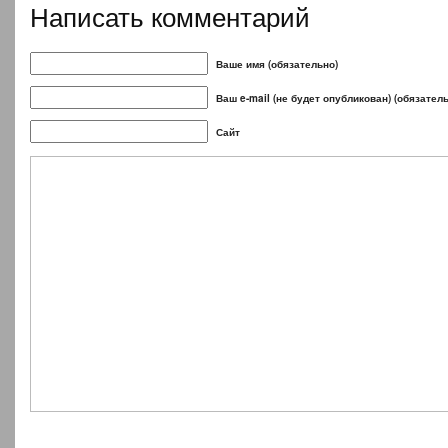
Написать комментарий
Ваше имя (обязательно)
Ваш e-mail (не будет опубликован) (обязател
Сайт