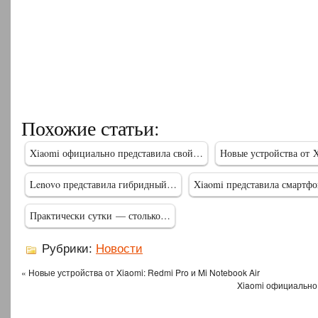
Похожие статьи:
Xiaomi официально представила свой…
Новые устройства от 
Lenovo представила гибридный…
Xiaomi представила смартф
Практически сутки — столько…
Рубрики:
Новости
« Новые устройства от Xiaomi: Redmi Pro и Mi Notebook Air
Xiaomi официально 