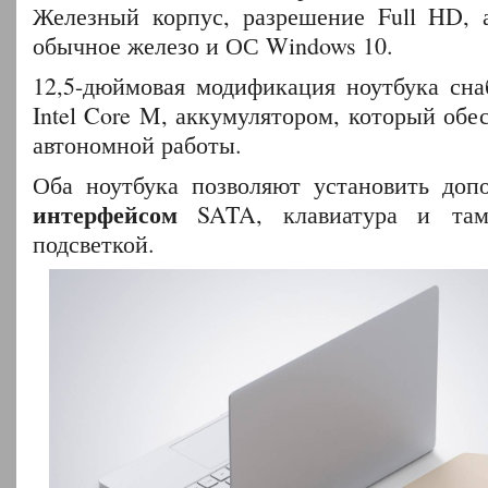
Железный корпус, разрешение Full HD, 
обычное железо и ОС Windows 10.
12,5-дюймовая модификация ноутбука сн
Intel Core M, аккумулятором, который обес
автономной работы.
Оба ноутбука позволяют установить доп
интерфейсом
SATA, клавиатура и там
подсветкой.