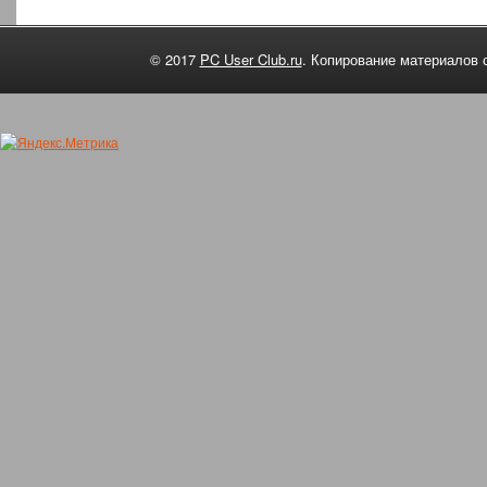
© 2017
PC User Club.ru
. Копирование материалов 