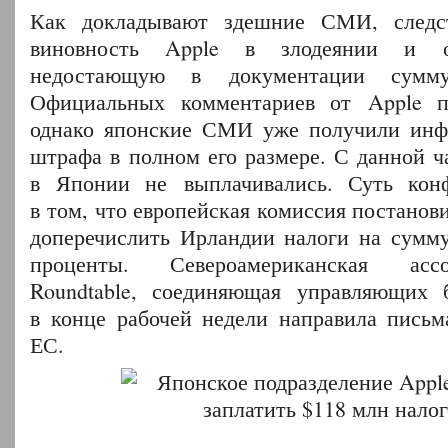
Как докладывают здешние СМИ, следс
виновность Apple в злодеянии и о
недостающую в документации сум
Официальных комментариев от Apple п
однако японские СМИ уже получили инф
штрафа в полном его размере. С данной ч
в Японии не выплачивались. Суть конф
в том, что европейская комиссия постанов
доперечислить Ирландии налоги на сумм
проценты. Североамериканская асс
Roundtable, соединяющая управляющих 
в конце рабочей недели направила письм
ЕС.