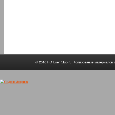
© 2016
PC User Club.ru
. Копирование материалов 