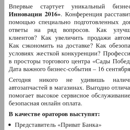
Впервые стартует уникальный бизн
Инновации 2016»
. Конференция расстави
помощью специально подготовленных док
ответы на ряд вопросов. Как улучш
клиентов? Как увеличить продажи автом
Как сэкономить на доставке? Как обезопа
условиях жесткой конкуренции? Професс
в просторы торгового центра «Сады Побед
Дата важного бизнес-события – 16 сентября
Сегодня никого не удивишь наличи
автозапчастей в магазинах. Выгодно отлича
помогает высокое сервисное обслуживание
безопасная онлайн оплата.
В качестве ораторов выступят:
Представитель «Приват Банка»