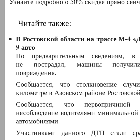
Узнайте подробно о 50% скидке прямо сей
Читайте также:
В Ростовской области на трассе М-4 «
9 авто
По предварительным сведениям, в 
не пострадал, машины получили
повреждения.
Сообщается, что столкновение случ
километре в Азовском районе Ростовской
Сообщается, что первопричиной 
несоблюдение водителями минимальной
автомобилями.
Участниками данного ДТП стали сра