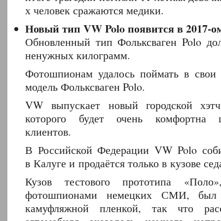
х человек сражаются медики.
Новый тип VW Polo появится в 2017-о
Обновленный тип Фольксваген Polo до
ненужных килограмм.
Фотошпионам удалось поймать в свои
модель Фольксваген Polo.
VW выпускает новый городской хэтчб
которого будет очень комфортна 
клиентов.
В Российской Федерации VW Polo соби
в Калуге и продаётся только в кузове сед
Кузов тестового прототипа «Поло»,
фотошпионами немецких СМИ, был 
камуфляжной пленкой, так что рас