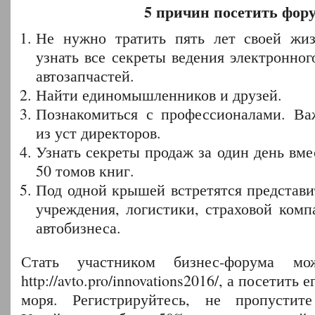
5 причин посетить фор
Не нужно тратить пять лет своей жи
узнать все секреты ведения электронног
автозапчастей.
Найти единомышленников и друзей.
Познакомиться с профессионалами. В
из уст директоров.
Узнать секреты продаж за один день вм
50 томов книг.
Под одной крышей встретятся представи
учреждения, логистики, страховой комп
автобизнеса.
Стать участником бизнес-форума м
http://avto.pro/innovations2016/, а посетить 
моря. Регистрируйтесь, не пропустит