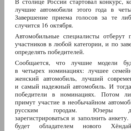
В столице России стартовал конкурс, к
лучшие автомобили этого года в чет
Завершение приема голосов за те ли
случится 16 октября.
Автомобильные специалисты отберут 
участников в любой категории, и по за
определять победителей.
Сообщается, что лучшие модели буд
в четырех номинациях: лучшее семей
женский автомобиль, лучший совреме
и самый надежный автомобиль. И тогда
победители в номинациях. Потом л
примут участие в необычайном автомоб
русским городам. Юзеры д
зарегистрироваться и заполнить анкету.
будет обладателем нового Хёнда