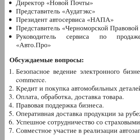
Директор «Новой Почты»
Представитель «Аудатэкс»
Президент автосервиса «НАПА»
Представитель «Черноморской Правовой
Руководитель сервиса по продаже
«Авто.Про»
Обсуждаемые вопросы:
Безопасное ведение электронного бизн
commerce.
Кредит и покупка автомобильных детале
Оплата, обработка, доставка товара.
Правовая поддержка бизнеса.
Оперативная доставка продукции за руб
Успешное сотрудничество со страховым
Совместное участие в реализации автоза