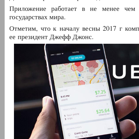
Приложение работает в не менее чем
государствах мира.
Отметим, что к началу весны 2017 г ком
ее президент Джефф Джонс.