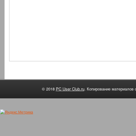
© 2018
PC User Club.ru
. Копирование материалов 