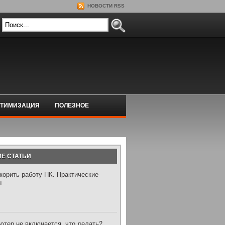
НОВОСТИ RSS
ТИМИЗАЦИЯ
ПОЛЕЗНОЕ
Е СТАТЬИ
корить работу ПК. Практические
ы
ютер не включается, что делать?