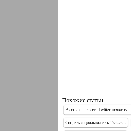
Похожие статьи:
В социальная сеть Twitter появится
Соцсеть социальная сеть Twitter…