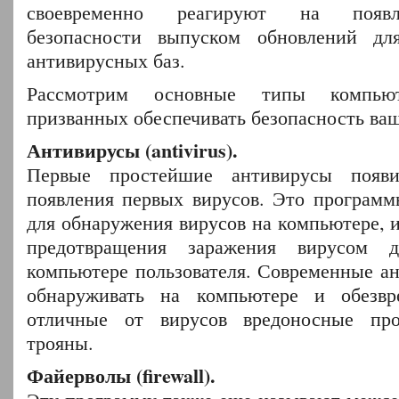
своевременно реагируют на появ
безопасности выпуском обновлений дл
антивирусных баз.
Рассмотрим основные типы компьют
призванных обеспечивать безопасность ва
Антивирусы (antivirus).
Первые простейшие антивирусы появи
появления первых вирусов. Это программ
для обнаружения вирусов на компьютере, и
предотвращения заражения вирусом 
компьютере пользователя. Современные а
обнаруживать на компьютере и обезвр
отличные от вирусов вредоносные пр
трояны.
Файерволы (firewall).