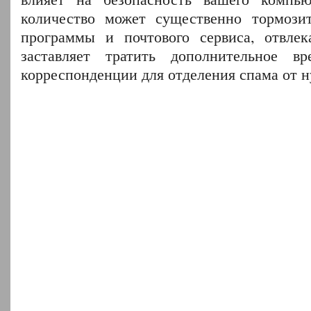
количество может существенно тормозит
программы и почтового сервиса, отвлек
заставляет тратить дополнительное в
корреспонденции для отделения спама от 