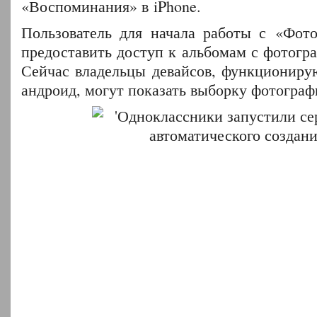
«Воспоминания» в iPhone.
Пользователь для начала работы с «Фот
предоставить доступ к альбомам с фотогр
Сейчас владельцы девайсов, функциониру
андроид, могут показать выборку фотограф