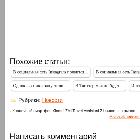
Похожие статьи:
В социальная сеть Instagram появится…
В социальная сеть Ins
Одноклассники запустили…
В Твиттер можно будет…
Инс
Рубрики:
Новости
« Кнопочный смартфон Xiaomi ZMI Travel Assistant Z1 вышел на рынок
Microsoft понизи
Написать комментарий