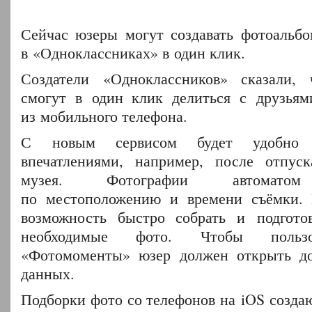
Сейчас юзеры могут создавать фотоальб
в «Одноклассниках» в один клик.
Создатели «Одноклассников» сказали,
смогут в один клик делиться с друзьям
из мобильного телефона.
С новым сервисом будет удобно 
впечатлениями, например, после отпус
музея. Фотографии автоматом 
по местоположению и времени съёмки. 
возможность быстро собрать и подгото
необходимые фото. Чтобы пользо
«Фотомоменты» юзер должен открыть д
данных.
Подборки фото со телефонов на iOS создаю