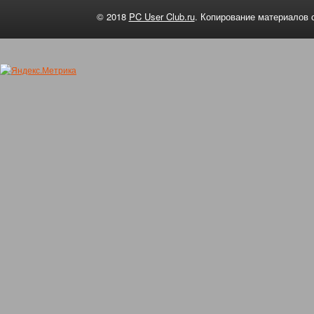
© 2018
PC User Club.ru
. Копирование материалов 