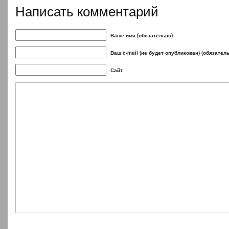
Написать комментарий
Ваше имя (обязательно)
Ваш e-mail (не будет опубликован) (обязател
Сайт