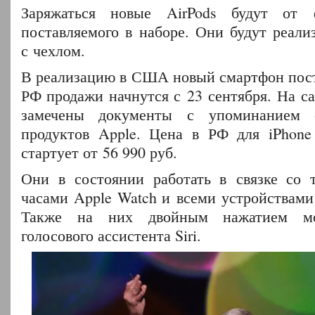
Заряжаться новые AirPods будут от 
поставляемого в наборе. Они будут реали
с чехлом.
В реализацию в США новый смартфон посту
РФ продажи начнутся с 23 сентября. На с
замечены документы с упоминанием 
продуктов Apple. Цена в РФ для iPhone
стартует от 56 990 руб.
Они в состоянии работать в связке со 
часами Apple Watch и всеми устройствами 
Также на них двойным нажатием мо
голосового ассистента Siri.