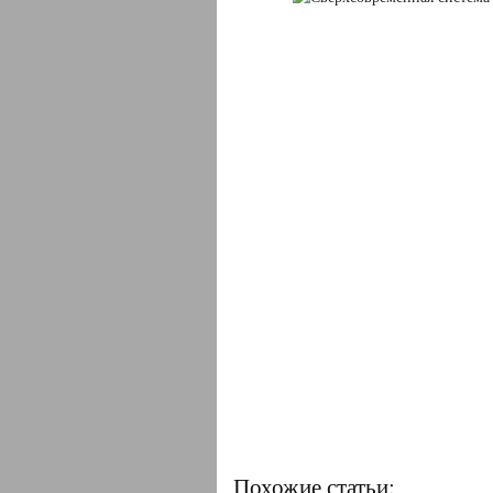
Похожие статьи: