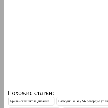
Похожие статьи:
Британская школа дизайна…
Самсунг Galaxy S6 рекордно упа