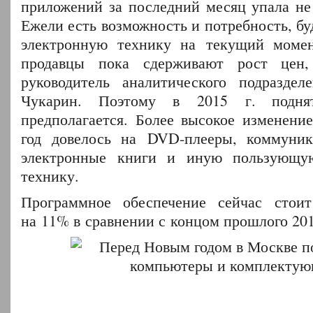
приложений за последний месяц упала не
Ежели есть возможность и потребность, бу
электронную технику на текущий момен
продавцы пока сдерживают рост цен
руководитель аналитического подразде
Чукарин. Поэтому в 2015 г. подн
предполагается. Более высокое изменение
год довелось на DVD-плееры, коммуника
электронные книги и иную пользующу
технику.
Программное обеспечение сейчас стои
на 11% в сравнении с концом прошлого 201