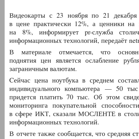
Видеокарты с 23 ноября по 21 декабря 
в цене практически 12%, а ценники на 
на 8%, информирует pr-служба столич
информационных технологий, передаёт netna
В материале отмечается, что основн
поднятия цен является ослабление руб
заграничным валютам.
Cейчас цена ноутбука в среднем составл
индивидуального компьютера — 50 тыс 
придется платить 70 тыс. Об этом свид
мониторинга покупательной способност
в сфере ИКТ, сказали МОСЛЕНТЕ в столи
информационных технологий.
В отчете также сообщается, что средняя 