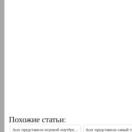
Похожие статьи:
Acer представила игровой ноутбук…
Acer представила самый