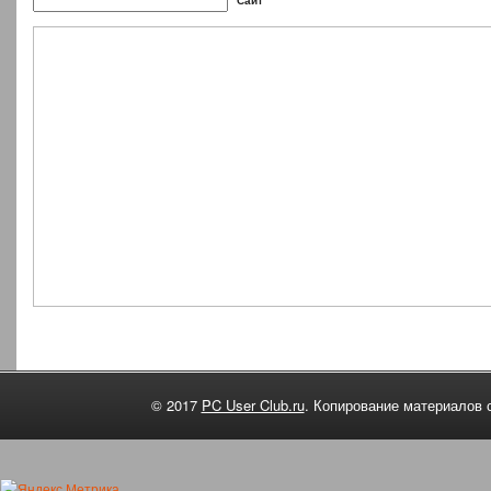
Сайт
© 2017
PC User Club.ru
. Копирование материалов 