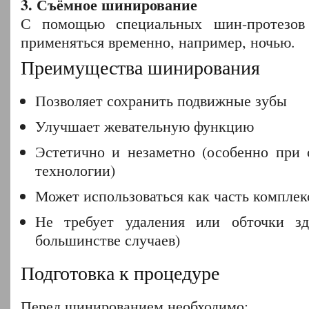
3. Съёмное шинирование
С помощью специальных шин-протезов
применяться временно, например, ночью.
Преимущества шинирования
Позволяет сохранить подвижные зубы
Улучшает жевательную функцию
Эстетично и незаметно (особенно при 
технологии)
Может использоваться как часть комплек
Не требует удаления или обточки зд
большинстве случаев)
Подготовка к процедуре
Перед шинированием необходимо: