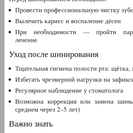
Провести профессиональную чистку зуб
Вылечить кариес и воспаление дёсен
При необходимости — пройти парод
лечение
Уход после шинирования
Тщательная гигиена полости рта: щётка, 
Избегать чрезмерной нагрузки на зафик
Регулярное наблюдение у стоматолога
Возможна коррекция или замена шины
среднем через 2–5 лет)
Важно знать