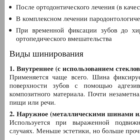
После ортодонтического лечения (в качес
В комплексном лечении пародонтологиче
При временной фиксации зубов до хи
ортопедического вмешательства
Виды шинирования
1. Внутреннее (с использованием стекло
Применяется чаще всего. Шина фиксируе
поверхности зубов с помощью адгези
композитного материала. Почти незаметна
пищи или речи.
2. Наружное (металлическими шинами и
Используется при выраженной подвиж
случаях. Меньше эстетики, но больше проч