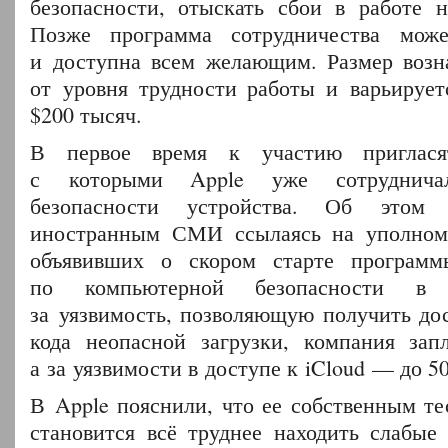
безопасности, отыскать сбои в работе 
Позже программа сотрудничества мож
и доступна всем желающим. Размер возн
от уровня трудности работы и варьирует
$200 тысяч.
В первое время к участию пригласят
с которыми Apple уже сотруднича
безопасности устройства. Об этом
иностранным СМИ ссылаясь на уполном
объявивших о скором старте програм
по компьютерной безопасности в Л
за уязвимость, позволяющую получить до
кода неопасной загрузки, компания зап
а за уязвимости в доступе к iCloud — до 50
В Apple пояснили, что ее собственным те
становится всё труднее находить слабые