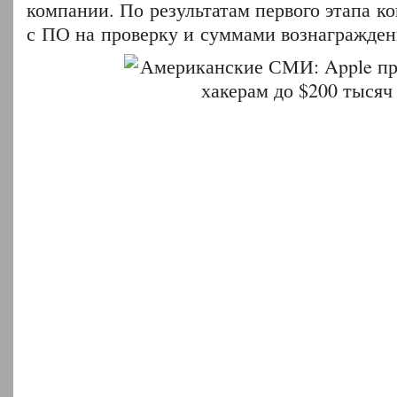
компании. По результатам первого этапа к
с ПО на проверку и суммами вознаграждени