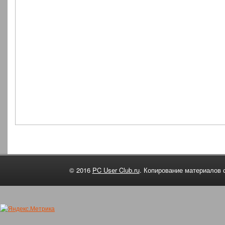
© 2016
PC User Club.ru
. Копирование материалов 