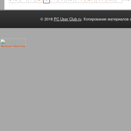
© 2018
PC User Club.ru
. Копирование материалов 