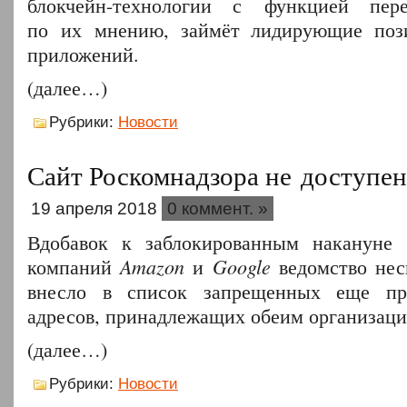
блокчейн-технологии с функцией пере
по их мнению, займёт лидирующие поз
приложений.
(далее…)
Рубрики:
Новости
Сайт Роскомнадзора не доступен
19 апреля 2018
0 коммент. »
Вдобавок к заблокированным накануне 1
Amazon
Google
компаний
и
ведомство нес
внесло в список запрещенных еще пр
адресов, принадлежащих обеим организаци
(далее…)
Рубрики:
Новости